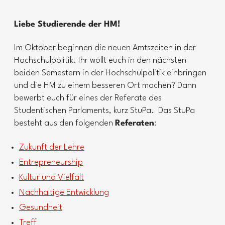
Liebe Studierende der HM!
Im Oktober beginnen die neuen Amtszeiten in der
Hochschulpolitik. Ihr wollt euch in den nächsten
beiden Semestern in der Hochschulpolitik einbringen
und die HM zu einem besseren Ort machen? Dann
bewerbt euch für eines der Referate des
Studentischen Parlaments, kurz StuPa. Das StuPa
besteht aus den folgenden
Referaten
:
Zukunft der Lehre
Entrepreneurship
Kultur und Vielfalt
Nachhaltige Entwicklung
Gesundheit
Treff