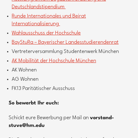
Deutschlandstipendium
Runde Internationales und Beirat
Internationalisierung
Wahlausschuss der Hochschule
BayStuRa – Bayerischer Landesstudierendenrat
Vertreterversammlung Studentenwerk München
AK Mobilität der Hochschule München
AK Wohnen
AG Wohnen
FK13 Paritätischer Ausschuss
So bewerbt Ihr euch:
Schickt eure Bewerbung per Mail an
vorstand-
stuve@hm.edu