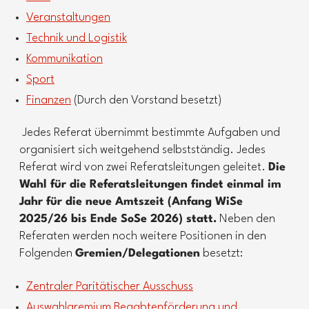
Veranstaltungen
Technik und Logistik
Kommunikation
Sport
Finanzen
(Durch den Vorstand besetzt)
Jedes Referat übernimmt bestimmte Aufgaben und
organisiert sich weitgehend selbstständig. Jedes
Referat wird von zwei Referatsleitungen geleitet.
Die
Wahl für die Referatsleitungen findet einmal im
Jahr für die neue Amtszeit (Anfang WiSe
2025/26 bis Ende SoSe 2026) statt.
Neben den
Referaten werden noch weitere Positionen in den
Folgenden
Gremien/Delegationen
besetzt:
Zentraler Paritätischer Ausschuss
Auswahlgremium Begabtenförderung und