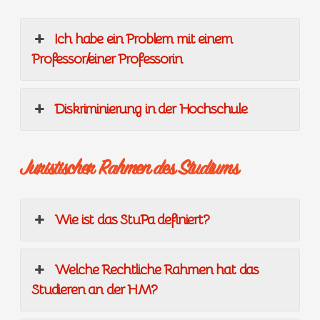
Ich habe ein Problem mit einem
Professor/einer Professorin
Diskriminierung in der Hochschule
Juristischer Rahmen des Studiums
Wie ist das StuPa definiert?
Welche Rechtliche Rahmen hat das
Studieren an der HM?