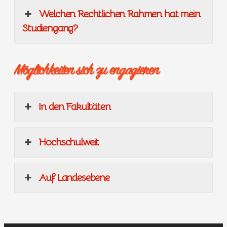
Welchen Rechtlichen Rahmen hat mein
Studiengang?
Möglichkeiten sich zu engagieren
In den Fakultäten
Hochschulweit
Auf Landesebene