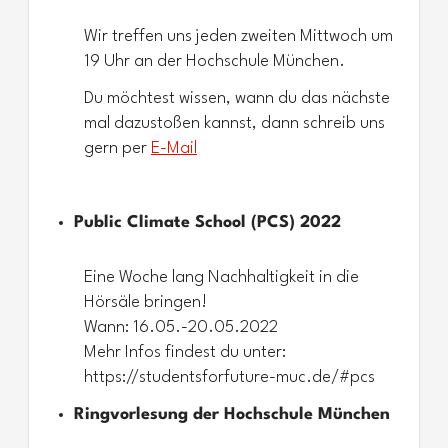
Wir treffen uns jeden zweiten Mittwoch um
19 Uhr an der Hochschule München.
Du möchtest wissen, wann du das nächste
mal dazustoßen kannst, dann schreib uns
gern per
E-Mail
Public Climate School (PCS) 2022
Eine Woche lang Nachhaltigkeit in die
Hörsäle bringen!
Wann: 16.05.-20.05.2022
Mehr Infos findest du unter:
https://studentsforfuture-muc.de/#pcs
Ringvorlesung der Hochschule München