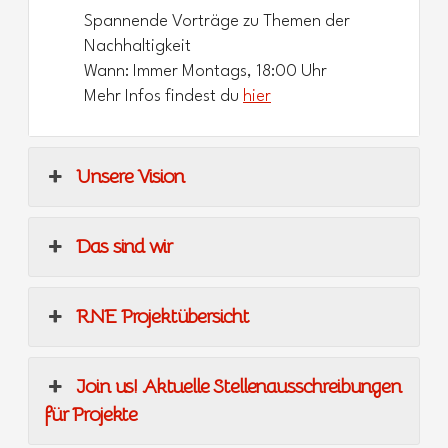
Spannende Vorträge zu Themen der
Nachhaltigkeit
Wann: Immer Montags, 18:00 Uhr
Mehr Infos findest du
hier
Unsere Vision
Das sind wir
RNE Projektübersicht
Join us! Aktuelle Stellenausschreibungen
für Projekte