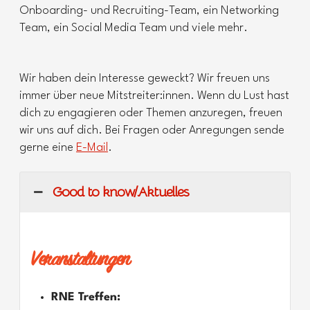
Onboarding- und Recruiting-Team, ein Networking
Team, ein Social Media Team und viele mehr.
Wir haben dein Interesse geweckt? Wir freuen uns
immer über neue Mitstreiter:innen. Wenn du Lust hast
dich zu engagieren oder Themen anzuregen, freuen
wir uns auf dich. Bei Fragen oder Anregungen sende
gerne eine
E-Mail
.
Good to know/Aktuelles
Veranstaltungen
RNE Treffen: