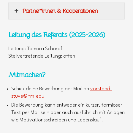
Partner*innen & Kooperationen
Leitung des Referats (2025-2026)
Leitung: Tamara Scharpf
Stellvertretende Leitung: offen
Mitmachen?
Schick deine Bewerbung per Mail an
vorstand-
stuve@hm.edu
Die Bewerbung kann entweder ein kurzer, formloser
Text per Mail sein oder auch ausführlich mit Anlagen
wie Motivationsschreiben und Lebenslauf.