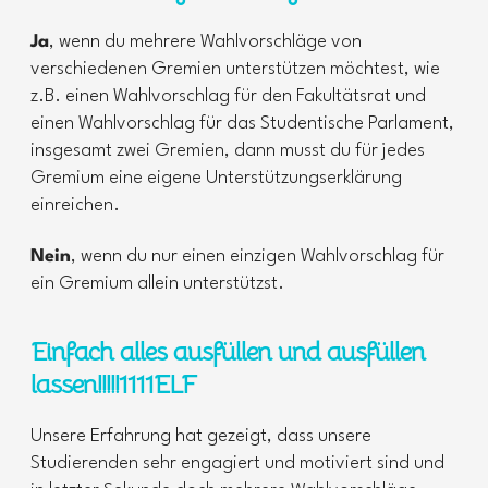
Ja
, wenn du mehrere Wahlvorschläge von
verschiedenen Gremien unterstützen möchtest, wie
z.B. einen Wahlvorschlag für den Fakultätsrat und
einen Wahlvorschlag für das Studentische Parlament,
insgesamt zwei Gremien, dann musst du für jedes
Gremium eine eigene Unterstützungserklärung
einreichen.
Nein
, wenn du nur einen einzigen Wahlvorschlag für
ein Gremium allein unterstützst.
Einfach alles ausfüllen und ausfüllen
lassen!!!!!1111ELF
Unsere Erfahrung hat gezeigt, dass unsere
Studierenden sehr engagiert und motiviert sind und