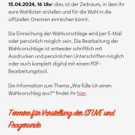
15.04.2024, 16 Uhr
: dies ist der Zeitraum, in dem ihr
eure Wahllisten erstellen und für die Wahl in die
offiziellen Gremien einreichen könnt.
Die Einreichung der Wahlvorschläge wird per E-Mail
oder persönlich möglich sein. Die Bearbeitung der
Wahlvorschläge ist entweder schriftlich mit
Ausdrucken und persönlichen Unterschriften möglich
oder auch komplett digital mit einem PDF-
Bearbeitungstool.
Die Information zum Thema „Wie fülle ich einen
Wahlvorschlag aus?“ findet ihr
hier
.
Termine für Vorstellung der STUVE und
Fragerunde