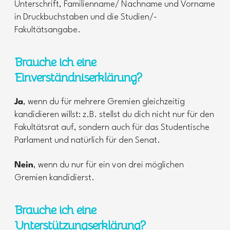
Unterschrift, Familienname/ Nachname und Vorname
in Druckbuchstaben und die Studien/-
Fakultätsangabe.
Brauche ich eine
Einverständniserklärung?
Ja
, wenn du für mehrere Gremien gleichzeitig
kandidieren willst: z.B. stellst du dich nicht nur für den
Fakultätsrat auf, sondern auch für das Studentische
Parlament und natürlich für den Senat.
Nein
, wenn du nur für ein von drei möglichen
Gremien kandidierst.
Brauche ich eine
Unterstützungserklärung?