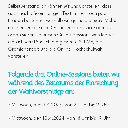
Selbstverständlich können wir uns vorstellen, dass
auch nach diesem langen Text immer noch paar
Fragen bestehen, weshalb wir gerne die extra Mühe
machen, zusätzliche Online-Sessions via Zoom zu
organisieren. In diesen Online-Sessions werden wir
einfach verständlich die gesamte STUVE, die
Gremienarbeit und die Online-Hochschulwahl
vorstellen.
Folgende drei Online-Sessions bieten wir
während des Zeitraums der
Einreichung
der Wahlvorschläge an:
• Mittwoch, den 3.4.2024, von 20 Uhr bis 21 Uhr
• Mittwoch, den 10.4.2024, von 18 Uhr bis 19 Uhr