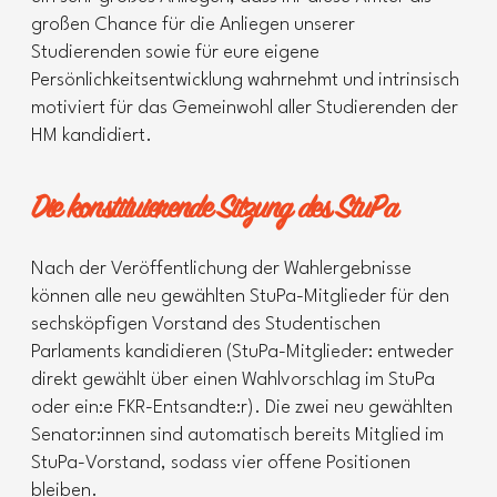
großen Chance für die Anliegen unserer
Studierenden sowie für eure eigene
Persönlichkeitsentwicklung wahrnehmt und intrinsisch
motiviert für das Gemeinwohl aller Studierenden der
HM kandidiert.
Die konstituierende Sitzung des StuPa
Nach der Veröffentlichung der Wahlergebnisse
können alle neu gewählten StuPa-Mitglieder für den
sechsköpfigen Vorstand des Studentischen
Parlaments kandidieren (StuPa-Mitglieder: entweder
direkt gewählt über einen Wahlvorschlag im StuPa
oder ein:e FKR-Entsandte:r). Die zwei neu gewählten
Senator:innen sind automatisch bereits Mitglied im
StuPa-Vorstand, sodass vier offene Positionen
bleiben.