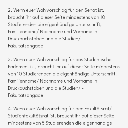
2. Wenn euer Wahlvorschlag für den Senat ist,
braucht ihr auf dieser Seite mindestens von 10
Studierenden die eigenhändige Unterschrift,
Familienname/ Nachname und Vorname in
Druckbuchstaben und die Studien/ -
Fakultätsangabe.
3. Wenn euer Wahlvorschlag für das Studentische
Parlament ist, braucht ihr auf dieser Seite mindestens
von 10 Studierenden die eigenhändige Unterschrift,
Familienname/ Nachname und Vorname in
Druckbuchstaben und die Studien/ -
Fakultätsangabe.
4. Wenn euer Wahlvorschlag für den Fakultätsrat/
Studienfakultätsrat ist, braucht ihr auf dieser Seite
mindestens von 5 Studierenden die eigenhändige