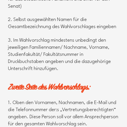
Senat)
2. Selbst ausgewählten Namen für die
Gesamtbezeichnung des Wahlvorschlages eingeben
3. Im Wahlvorschlag mindestens unbedingt den
jeweiligen Familiennamen/ Nachname, Vorname,
Studienfakultät/ Fakultätsnummer in
Druckbuchstaben angeben und die dazugehörige
Unterschrift hinzufügen.
Zweite Seite des Wahlvorschlags:
1. Oben den Vornamen, Nachnamen, die E-Mail und
die Telefonnummer der:s „Vertretungsberechtigten“
angeben. Diese Person soll vor allem Ansprechperson
für den gesamten Wahlvorschlag sein.