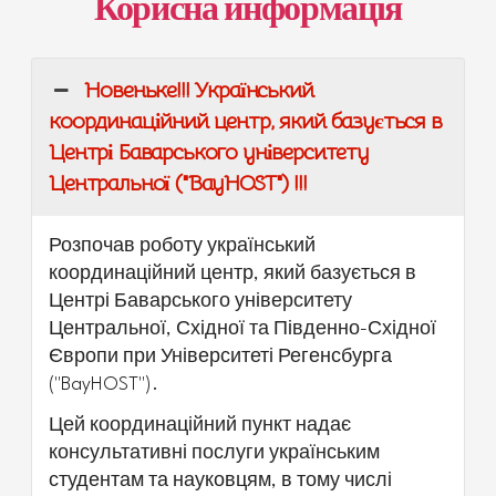
Корисна информація
Новеньке!!! Український
координаційний центр, який базується в
Центрі Баварського університету
Центральної ("BayHOST") !!!
Розпочав роботу український
координаційний центр, який базується в
Центрі Баварського університету
Центральної, Східної та Південно-Східної
Європи при Університеті Регенсбурга
("BayHOST").
Цей координаційний пункт надає
консультативні послуги українським
студентам та науковцям, в тому числі