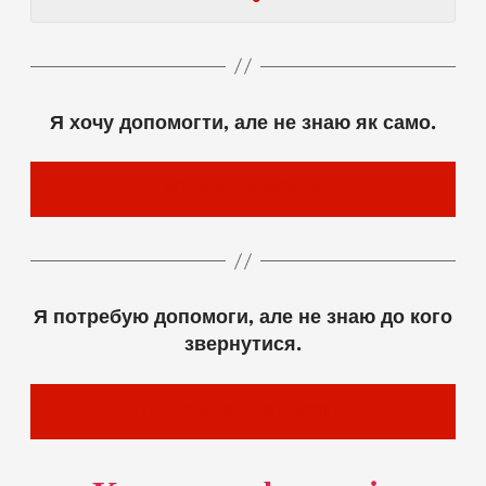
Я хочу допомогти, але не знаю як само.
ХОЧУ ДОПОМОГТИ
Я потребую допомоги, але не знаю до кого
звернутися.
ПОТРЕБУЮ ДОПОМОГИ