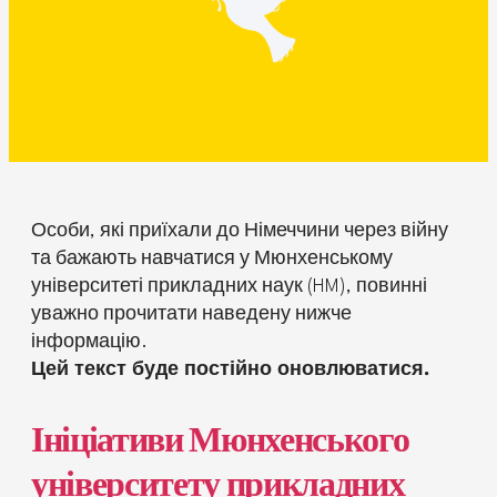
Особи, які приїхали до Німеччини через війну
та бажають навчатися у Мюнхенському
університеті прикладних наук (HM), повинні
уважно прочитати наведену нижче
інформацію.
Цей текст буде постійно оновлюватися.
Ініціативи Мюнхенського
університету прикладних