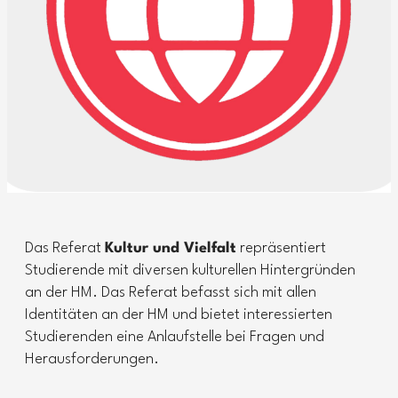
Das Referat
Kultur und Vielfalt
repräsentiert
Studierende mit diversen kulturellen Hintergründen
an der HM. Das Referat befasst sich mit allen
Identitäten an der HM und bietet interessierten
Studierenden eine Anlaufstelle bei Fragen und
Herausforderungen.