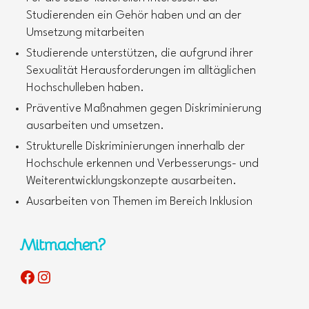
Studierenden ein Gehör haben und an der
Umsetzung mitarbeiten
Studierende unterstützen, die aufgrund ihrer
Sexualität Herausforderungen im alltäglichen
Hochschulleben haben.
Präventive Maßnahmen gegen Diskriminierung
ausarbeiten und umsetzen.
Strukturelle Diskriminierungen innerhalb der
Hochschule erkennen und Verbesserungs- und
Weiterentwicklungskonzepte ausarbeiten.
Ausarbeiten von Themen im Bereich Inklusion
Mitmachen?
Facebook
Instagram