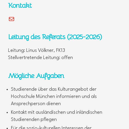
Kontakt
E-Mail
Leitung des Referats (2025-2026)
Leitung: Linus Völkner, FK13
Stellvertretende Leitung: offen
Mögliche Aufgaben
Studierende über das Kulturangebot der
Hochschule München informieren und als
Ansprechperson dienen
Kontakt mit ausländischen und inländischen
Studierenden pflegen
Für die sozio-kulturellen Interessen der