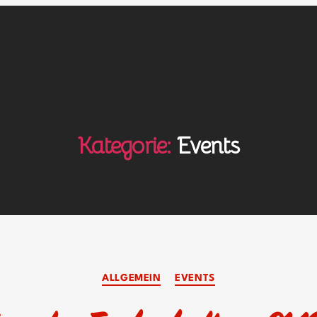
Kategorie:
Events
Kategorien
ALLGEMEIN
EVENTS